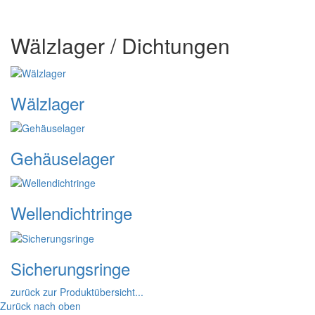
Wälzlager / Dichtungen
Wälzlager
Gehäuselager
Wellendichtringe
Sicherungsringe
zurück zur Produktübersicht...
Zurück nach oben