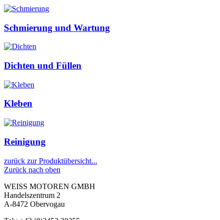
Schmierung und Wartung
Dichten und Füllen
Kleben
Reinigung
zurück zur Produktübersicht...
Zurück nach oben
WEISS MOTOREN GMBH
Handelszentrum 2
A-8472 Obervogau